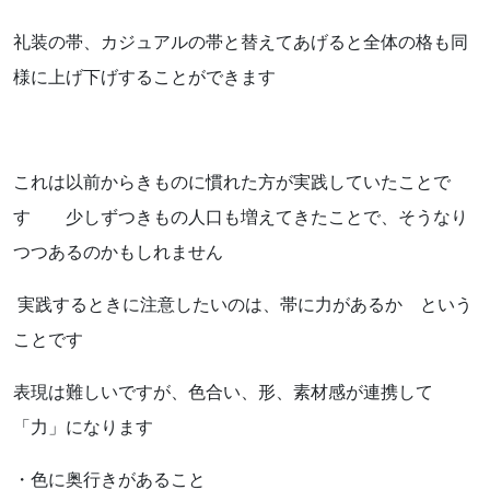
礼装の帯、カジュアルの帯と替えてあげると全体の格も同
様に上げ下げすることができます
これは以前からきものに慣れた方が実践していたことで
す 少しずつきもの人口も増えてきたことで、そうなり
つつあるのかもしれません
実践するときに注意したいのは、帯に力があるか という
ことです
表現は難しいですが、色合い、形、素材感が連携して
「力」になります
・色に奥行きがあること