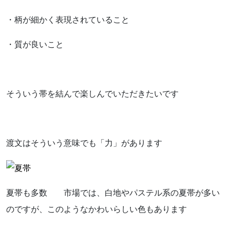
・柄が細かく表現されていること
・質が良いこと
そういう帯を結んで楽しんでいただきたいです
渡文はそういう意味でも「力」があります
夏帯も多数 市場では、白地やパステル系の夏帯が多い
のですが、このようなかわいらしい色もあります