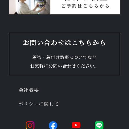
お問い合わせはこちらから
着物・着付け教室についてなど
お気軽にお問い合わせください。
会社概要
ポリシーに関して