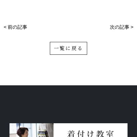
< 前の記事
次の記事 >
一覧に戻る