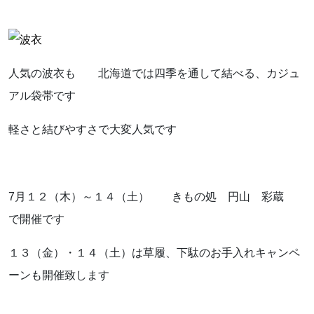
人気の波衣も 北海道では四季を通して結べる、カジュ
アル袋帯です
軽さと結びやすさで大変人気です
7月１２（木）～１４（土） きもの処 円山 彩蔵
で開催です
１３（金）・１４（土）は草履、下駄のお手入れキャンペ
ーンも開催致します