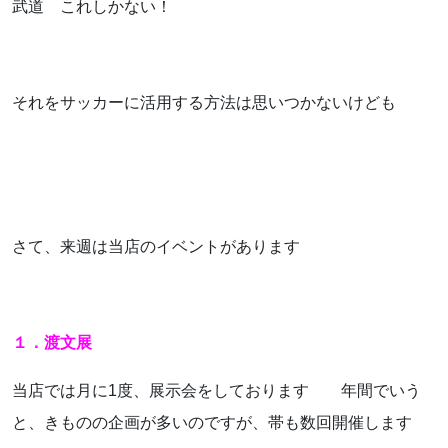
武道 これしかない！
それをサッカーに活用する方法は思いつかないけども
さて、来週は当店のイベントがあります
１．渡文展
当店では月に1度、展示会をしております 年間でいう
と、きものの企画が多いのですが、帯も数回開催します