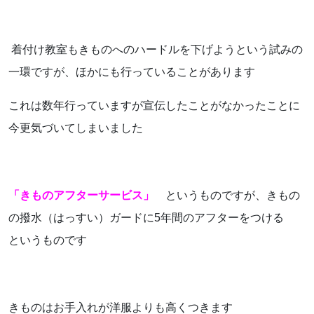
お気軽にお問い合わせください。
着付け教室もきものへのハードルを下げようという試みの
一環ですが、ほかにも行っていることがあります
これは数年行っていますが宣伝したことがなかったことに
よくあるご質問
今更気づいてしまいました
アクセス
会社概要
「きものアフターサービス」
というものですが、きもの
の撥水（はっすい）ガードに5年間のアフターをつける
ポリシーに関して
というものです
きものはお手入れが洋服よりも高くつきます