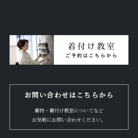
お問い合わせはこちらから
着物・着付け教室についてなど
お気軽にお問い合わせください。