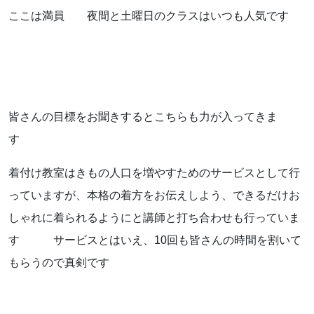
ここは満員 夜間と土曜日のクラスはいつも人気です
お知らせ
ブログ
皆さんの目標をお聞きするとこちらも力が入ってきま
す
着付け教室はきもの人口を増やすためのサービスとして行
っていますが、本格の着方をお伝えしよう、できるだけお
しゃれに着られるようにと講師と打ち合わせも行っていま
す サービスとはいえ、10回も皆さんの時間を割いて
お問い合わせはこちらから
もらうので真剣です
着物・着付け教室についてなど