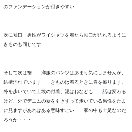
のファンデーションが付きやすい
次に袖口 男性がワイシャツを着たら袖口が汚れるように
きものも同じです
そして次は裾 洋服のパンツはあまり気にしませんが、
結構汚れています きものは着るときに畳を擦ります、
外を歩いていて土埃の付着、泥はねなども 話は変わる
けど、外でデニムの裾を引きずって歩いている男性をたま
に見ますがあれはある意味すごい 家の中も土足なのだ
ろうか・・・