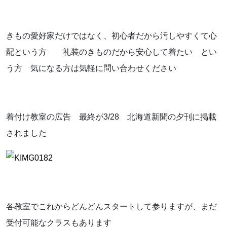
きもの愛好家だけではなく、初心者だから汚しやすくて心
配という方 礼装のきものだから安心して着たい とい
う方 気になる方は気軽に問い合わせください
着付け教室の広告 最終が3/28 北海道新聞の夕刊に掲載
されました
各教室でこれからどんどんスタートして参りますが、まだ
受付可能なクラスもあります