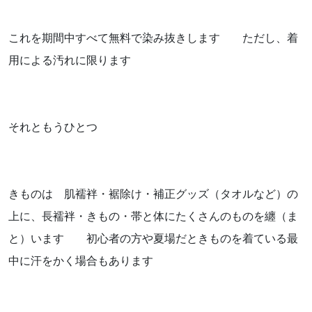
これを期間中すべて無料で染み抜きします ただし、着
用による汚れに限ります
それともうひとつ
きものは 肌襦袢・裾除け・補正グッズ（タオルなど）の
上に、長襦袢・きもの・帯と体にたくさんのものを纏（ま
と）います 初心者の方や夏場だときものを着ている最
中に汗をかく場合もあります