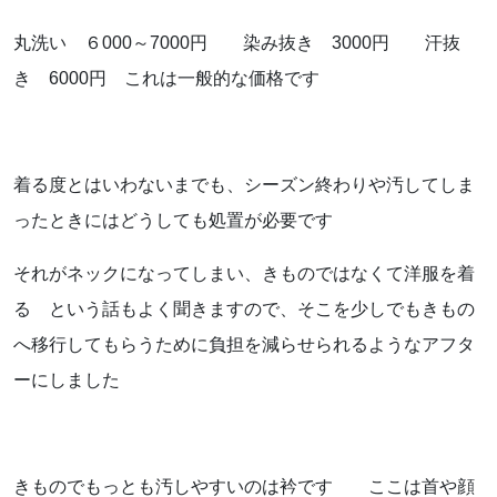
丸洗い ６000～7000円 染み抜き 3000円 汗抜
き 6000円 これは一般的な価格です
着る度とはいわないまでも、シーズン終わりや汚してしま
ったときにはどうしても処置が必要です
それがネックになってしまい、きものではなくて洋服を着
る という話もよく聞きますので、そこを少しでもきもの
へ移行してもらうために負担を減らせられるようなアフタ
ーにしました
きものでもっとも汚しやすいのは衿です ここは首や顔