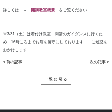
詳しくは →
開講教室概要
をご覧ください
※3/31（土）は着付け教室 開講のガイダンスに行くた
め、16時ころまでお店を留守にしております ご迷惑を
おかけします
< 前の記事
次の記事 >
一覧に戻る