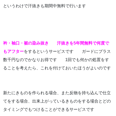
というわけで汗抜きも期間中無料で行います
衿・袖口・裾の染み抜き 汗抜きを5年間無料で何度で
もアフター
をするというサービスです ガードにプラス
数千円なのでかなりお得です 1回でも何かの処置をす
ることを考えたら、これを付けておいたほうがよいのです
新たにきものを作られる場合、また反物を持ち込んで仕立
てをする場合、出来上がっているきものをする場合とどの
タイミングでもつけることができるサービスです