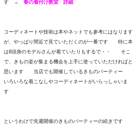
す →
春の着付け教室 詳細
コーディネートや技術は本やネットでも参考にはなります
が、やっぱり間近で見ていただくのが一番です 特に本
は8頭身のモデルさんが着ていたりもするで・・ そこ
で、きもの姿が集まる機会を上手に使っていただければと
思います 当店でも開催しているきものパーティー
いろいろな着こなしやコーディネートがいらっしゃいま
す
というわけで先週開催のきものパーティーの続きです