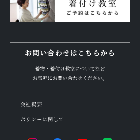
お問い合わせはこちらから
着物・着付け教室についてなど
お気軽にお問い合わせください。
会社概要
ポリシーに関して