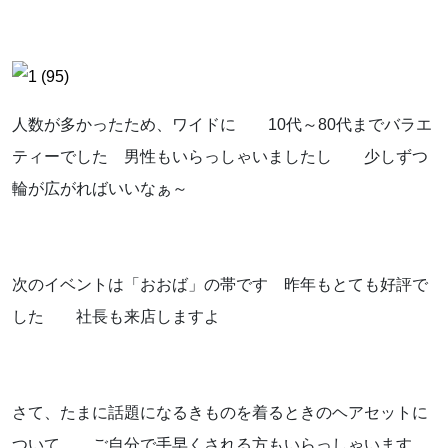
人数が多かったため、ワイドに 10代～80代までバラエ
ティーでした 男性もいらっしゃいましたし 少しずつ
輪が広がればいいなぁ～
次のイベントは「おおば」の帯です 昨年もとても好評で
した 社長も来店しますよ
さて、たまに話題になるきものを着るときのヘアセットに
ついて ご自分で手早くされる方もいらっしゃいます