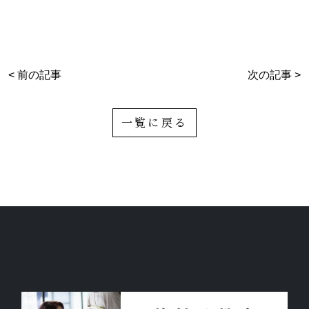
< 前の記事
次の記事 >
一覧に戻る