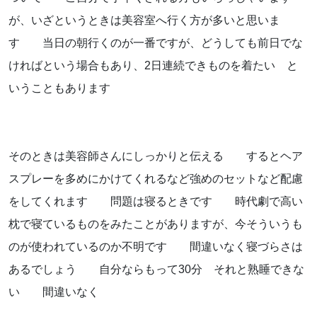
が、いざというときは美容室へ行く方が多いと思いま
す 当日の朝行くのが一番ですが、どうしても前日でな
ければという場合もあり、2日連続できものを着たい と
いうこともあります
そのときは美容師さんにしっかりと伝える するとヘア
スプレーを多めにかけてくれるなど強めのセットなど配慮
をしてくれます 問題は寝るときです 時代劇で高い
枕で寝ているものをみたことがありますが、今そういうも
のが使われているのか不明です 間違いなく寝づらさは
あるでしょう 自分ならもって30分 それと熟睡できな
い 間違いなく