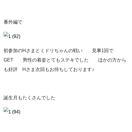
番外編で
初参加のHさまとミドリちゃんの戦い 見事1回で
GET 男性の着姿とてもステキでした ほかの方から
も好評 Hさま次回もお待ちしております♪
誕生月もたくさんでした