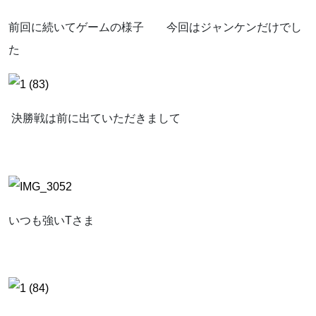
前回に続いてゲームの様子 今回はジャンケンだけでし
た
決勝戦は前に出ていただきまして
いつも強いTさま