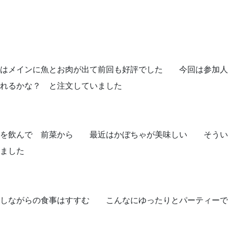
理はメインに魚とお肉が出て前回も好評でした 今回は参加人
れるかな？ と注文していました
フを飲んで 前菜から 最近はかぼちゃが美味しい そうい
ました
話しながらの食事はすすむ こんなにゆったりとパーティーで