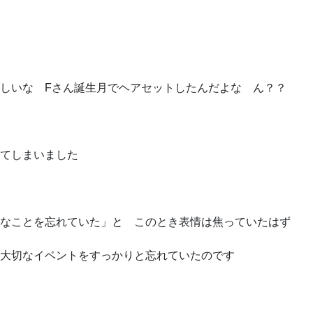
しいな Fさん誕生月でヘアセットしたんだよな ん？？
てしまいました
変なことを忘れていた」と このとき表情は焦っていたはず
大切なイベントをすっかりと忘れていたのです