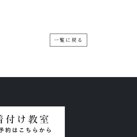
一覧に戻る