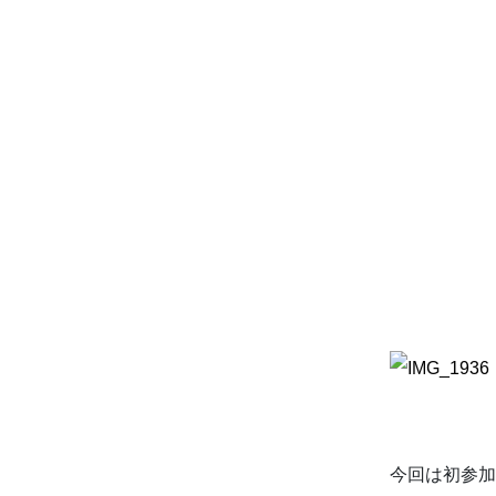
今回は初参