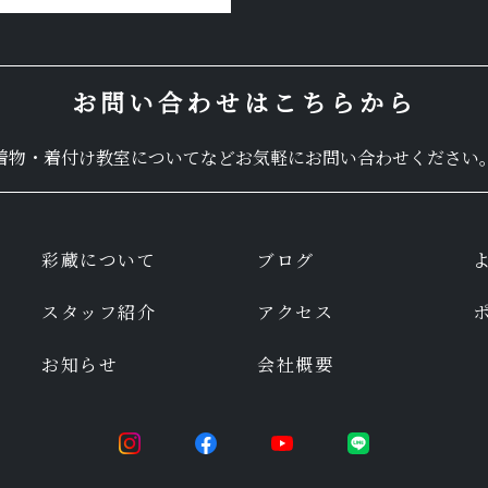
お問い合わせはこちらから
着物・着付け教室についてなど
お気軽にお問い合わせください
彩蔵について
ブログ
スタッフ紹介
アクセス
お知らせ
会社概要