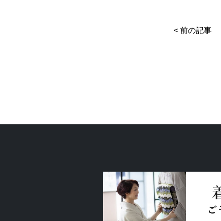
< 前の記事