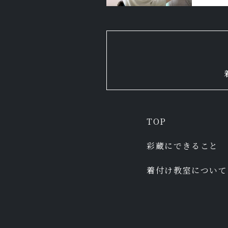
TOP
彩蔵にできること
着付け教室について