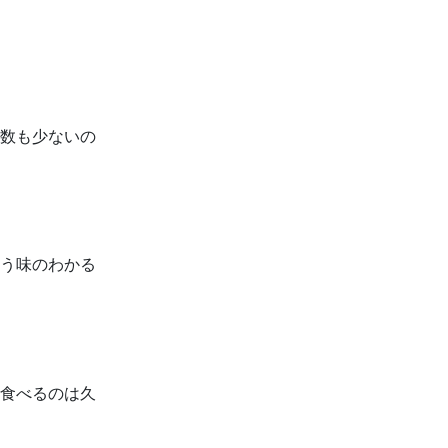
数も少ないの
う味のわかる
食べるのは久