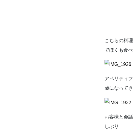
こちらの料
でぼくも食べ
アペリティ
歳になってき
お客様と会
しぶり