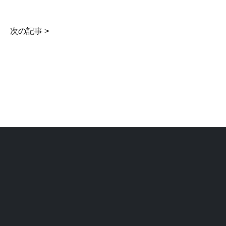
次の記事 >