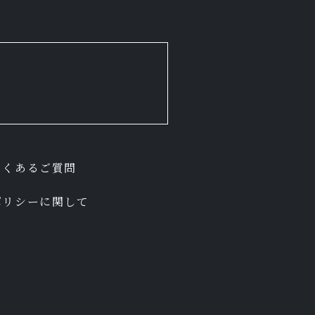
。
よくあるご質問
ポリシーに関して