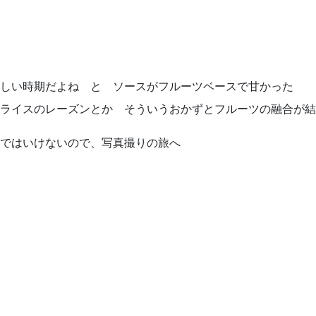
味しい時期だよね と ソースがフルーツベースで甘かった 
ーライスのレーズンとか そういうおかずとフルーツの融合が
ではいけないので、写真撮りの旅へ