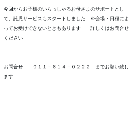
今回からお子様のいらっしゃるお母さまのサポートとし
て、託児サービスもスタートしました ※会場・日程によ
ってお受けできないときもあります 詳しくはお問合せ
ください
お問合せ ０１１－６１４－０２２２ までお願い致し
ます