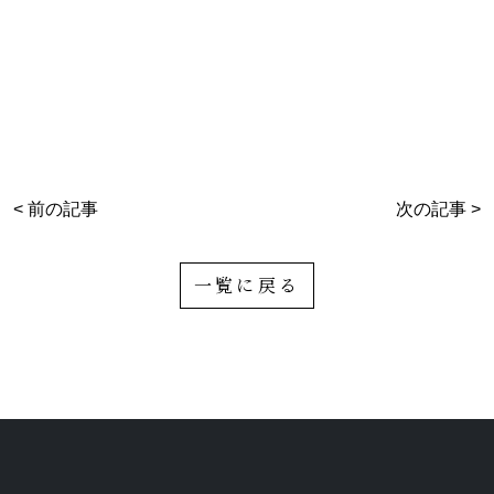
< 前の記事
次の記事 >
一覧に戻る