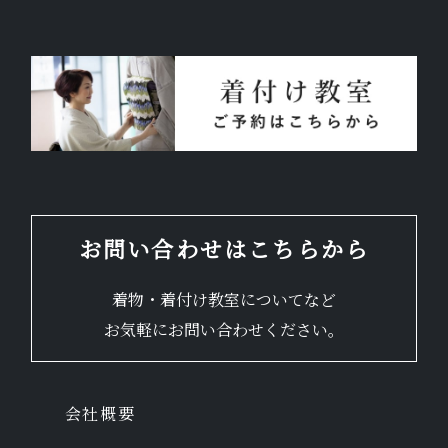
お問い合わせはこちらから
着物・着付け教室についてなど
お気軽にお問い合わせください。
会社概要