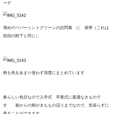
ーデ
薄めのペパーミントグリーンの訪問着 に 袋帯（これは
前回の附下と同じ）
柄も色をあまり使わず清楚にまとめています
春らしい色目なので入学式 卒業式に最適なきもので
す 裾からの柄が太ももの辺りまでなので、気張らずに
着ることができます