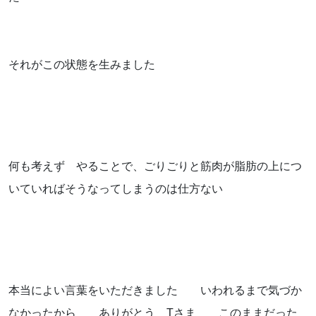
それがこの状態を生みました
何も考えず やることで、ごりごりと筋肉が脂肪の上につ
いていればそうなってしまうのは仕方ない
本当によい言葉をいただきました いわれるまで気づか
なかったから ありがとう Tさま このままだった