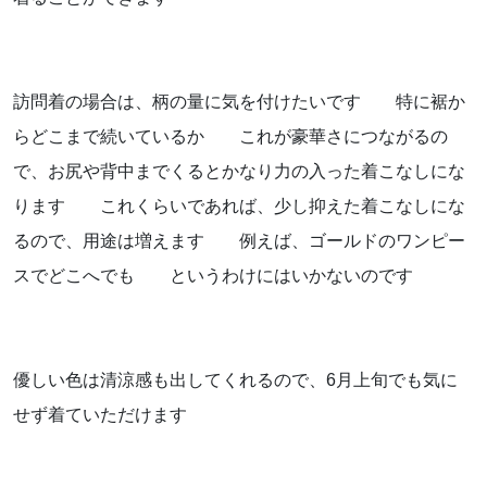
訪問着の場合は、柄の量に気を付けたいです 特に裾か
らどこまで続いているか これが豪華さにつながるの
で、お尻や背中までくるとかなり力の入った着こなしにな
ります これくらいであれば、少し抑えた着こなしにな
るので、用途は増えます 例えば、ゴールドのワンピー
スでどこへでも というわけにはいかないのです
優しい色は清涼感も出してくれるので、6月上旬でも気に
せず着ていただけます