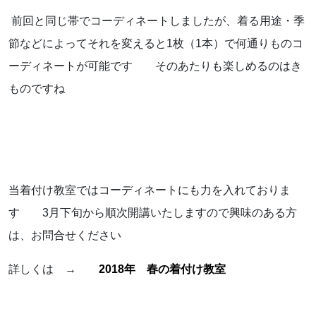
前回と同じ帯でコーディネートしましたが、着る用途・季
節などによってそれを変えると1枚（1本）で何通りものコ
ーディネートが可能です そのあたりも楽しめるのはき
ものですね
当着付け教室ではコーディネートにも力を入れておりま
す 3月下旬から順次開講いたしますので興味のある方
は、お問合せください
詳しくは →
2018年 春の着付け教室