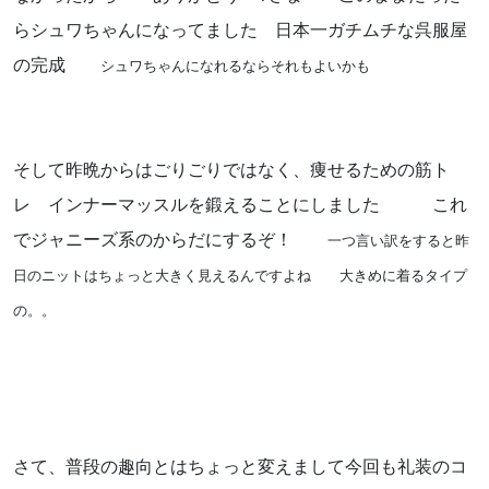
らシュワちゃんになってました 日本一ガチムチな呉服屋
の完成
シュワちゃんになれるならそれもよいかも
そして昨晩からはごりごりではなく、痩せるための筋ト
レ インナーマッスルを鍛えることにしました これ
でジャニーズ系のからだにするぞ！
一つ言い訳をすると昨
日のニットはちょっと大きく見えるんですよね 大きめに着るタイプ
の。。
さて、普段の趣向とはちょっと変えまして今回も礼装のコ