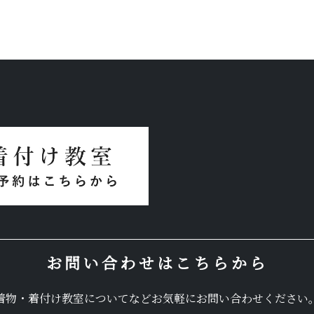
お問い合わせはこちらから
着物・着付け教室についてなど
お気軽にお問い合わせください