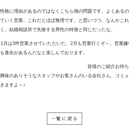
性格に理由があるのではなくこちら側の問題です。よくあるの
ていく営業。これだとほぼ無理です。と思いつつ、なんかこれ
く。結婚相談所で失敗する男性の特徴と同じだったな。
。1月は3件営業させていただいた。2月も営業行くぞ～。営業
でも進化があるんだなと楽しんでおります。
のご紹介お待ちしてお
興味のありそうなスタッフやお客さんのいる会社さん、コミュ
きますよ～♪
一覧に戻る