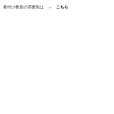
着付け教室の雰囲気は →
こちら