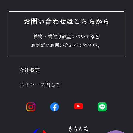
お問い合わせはこちらから
着物・着付け教室についてなど
お気軽にお問い合わせください。
会社概要
ポリシーに関して