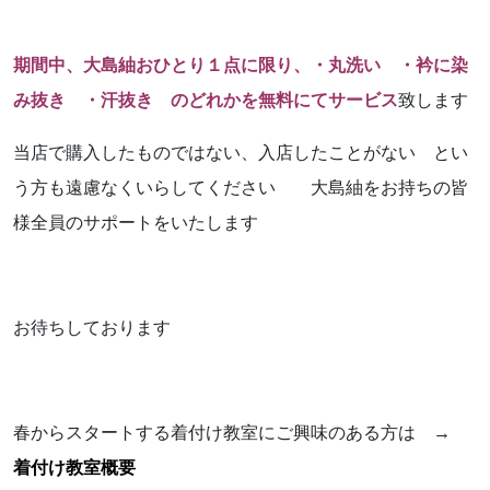
期間中、大島紬おひとり１点に限り、・丸洗い ・衿に染
み抜き ・汗抜き のどれかを無料にてサービス
致します
当店で購入したものではない、入店したことがない とい
う方も遠慮なくいらしてください 大島紬をお持ちの皆
様全員のサポートをいたします
お待ちしております
春からスタートする着付け教室にご興味のある方は →
着付け教室概要