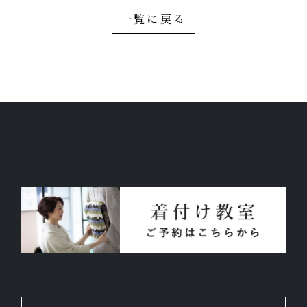
一覧に戻る