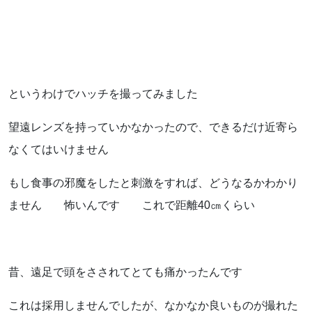
というわけでハッチを撮ってみました
望遠レンズを持っていかなかったので、できるだけ近寄ら
なくてはいけません
もし食事の邪魔をしたと刺激をすれば、どうなるかわかり
ません 怖いんです これで距離40㎝くらい
昔、遠足で頭をさされてとても痛かったんです
これは採用しませんでしたが、なかなか良いものが撮れた