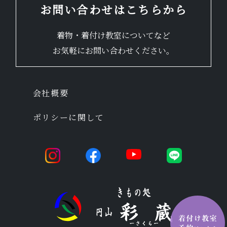
お問い合わせはこちらから
着物・着付け教室についてなど
お気軽にお問い合わせください。
会社概要
ポリシーに関して