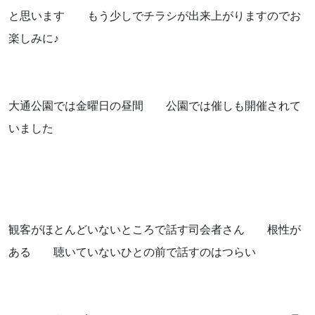
と思います もう少しでチラシが出来上がりますのでお
楽しみに♪
大通公園では金曜日の昼間 公園では催しも開催されて
いました
観客がほとんどいないところで話す司会者さん 根性が
ある 聴いていないひとの前で話すのはつらい