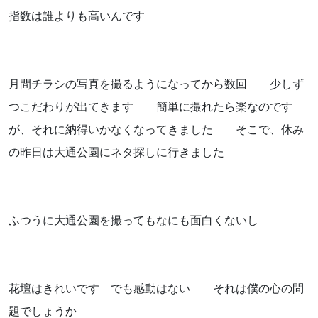
お気軽にお問い合わせください。
指数は誰よりも高いんです
月間チラシの写真を撮るようになってから数回 少しず
つこだわりが出てきます 簡単に撮れたら楽なのです
よくあるご質問
が、それに納得いかなくなってきました そこで、休み
の昨日は大通公園にネタ探しに行きました
アクセス
会社概要
ふつうに大通公園を撮ってもなにも面白くないし
ポリシーに関して
花壇はきれいです でも感動はない それは僕の心の問
題でしょうか