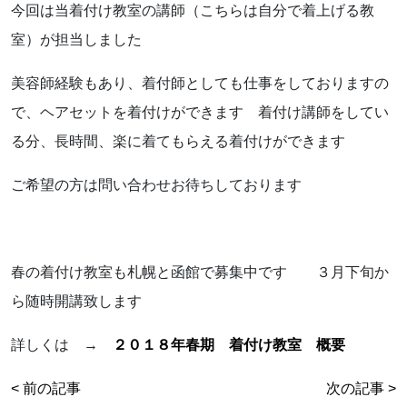
今回は当着付け教室の講師（こちらは自分で着上げる教
室）が担当しました
美容師経験もあり、着付師としても仕事をしておりますの
で、ヘアセットを着付けができます 着付け講師をしてい
る分、長時間、楽に着てもらえる着付けができます
ご希望の方は問い合わせお待ちしております
春の着付け教室も札幌と函館で募集中です ３月下旬か
ら随時開講致します
詳しくは →
２０１８年春期 着付け教室 概要
< 前の記事
次の記事 >