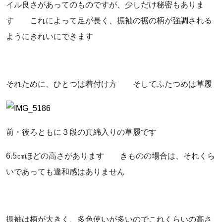
イル良さがあってのものですが、少しだけ秘密もありま
す これによって足が長く、振袖の裾の柄が強調される
ようにきれいにできます
それために、ひとつは着付け方 そしてふたつめは草履
前・後ろともに３段の真綿入りの草履です
6.5㎝ほどの高さがあります きものの場合は、それくら
いであっても違和感はありません
振袖は柄が大きく、多色使いが多いのでこれくらいの高さ