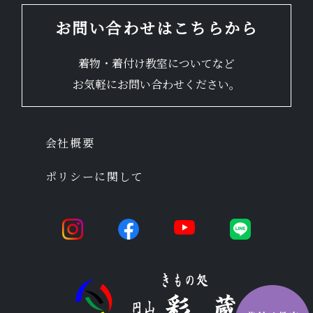
お問い合わせはこちらから
着物・着付け教室についてなど
お気軽にお問い合わせください。
会社概要
ポリシーに関して