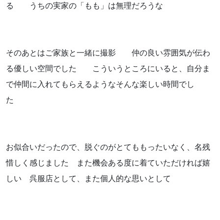
る うちの実家の「もも」は無理だろうな
そのあとはご家族と一緒に撮影 仲の良い雰囲気が伝わ
る優しい空間でした こういうところにいると、自分ま
で仲間に入れてもらえるようなそんな楽しい時間でし
た
お似合いだったので、脱ぐのがとてももったいなく、名残
惜しく感じました また機会ある度に着ていただければ嬉
しい 呉服店として、また個人的な思いとして