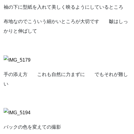
袖の下に型紙を入れて美しく映るようにしているところ
布地なのでこういう細かいところが大切です 皺はしっ
かりと伸ばして
手の添え方 これも自然に力まずに でもそれが難し
い
バックの色を変えての撮影