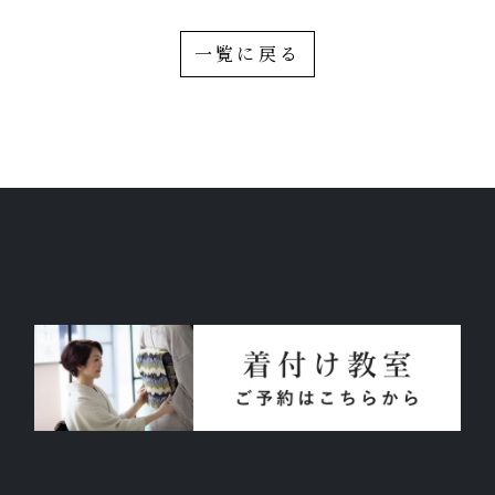
一覧に戻る