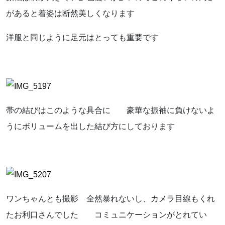
があると着姿は断然美しくなります
洋服と同じように足元はとっても重要です
帯の結びはこのような具合に 豪華な振袖に負けないよ
うにボリュームを出した結び方にしております
ワンちゃんとも撮影 全然暴れないし、カメラ目線もくれ
たお利口さんでした コミュニケーションがとれてい