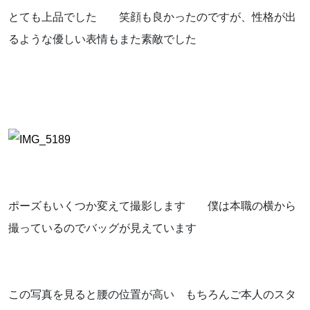
とても上品でした 笑顔も良かったのですが、性格が出
るような優しい表情もまた素敵でした
ポーズもいくつか変えて撮影します 僕は本職の横から
撮っているのでバッグが見えています
この写真を見ると腰の位置が高い もちろんご本人のスタ