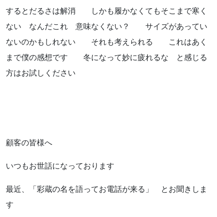
するとだるさは解消 しかも履かなくてもそこまで寒く
ない なんだこれ 意味なくない？ サイズがあってい
ないのかもしれない それも考えられる これはあく
まで僕の感想です 冬になって妙に疲れるな と感じる
方はお試しください
顧客の皆様へ
いつもお世話になっております
最近、「彩蔵の名を語ってお電話が来る」 とお聞きしま
す