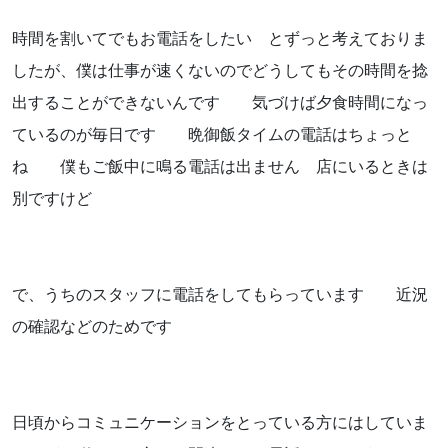
時間を割いてでもお電話をしたい とずっと考えておりま
したが、僕は仕事が速くないのでどうしてもその時間を捻
出することができないんです 気づけば夕食時間になっ
ているのが毎日です 晩御飯タイムの電話はちょっと
ね 僕もご飯中に鳴る電話は出ません 店にいるときは
別ですけど
で、うちのスタッフに電話をしてもらっています 近況
の確認などのためです
日頃からコミュニケーションをとっている方にはしていま