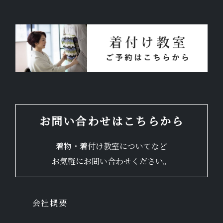
お問い合わせはこちらから
着物・着付け教室についてなど
お気軽にお問い合わせください。
会社概要