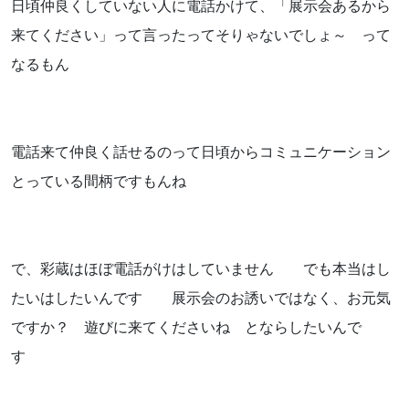
日頃仲良くしていない人に電話かけて、「展示会あるから
来てください」って言ったってそりゃないでしょ～ って
なるもん
電話来て仲良く話せるのって日頃からコミュニケーション
とっている間柄ですもんね
で、彩蔵はほぼ電話がけはしていません でも本当はし
たいはしたいんです 展示会のお誘いではなく、お元気
ですか？ 遊びに来てくださいね とならしたいんで
す