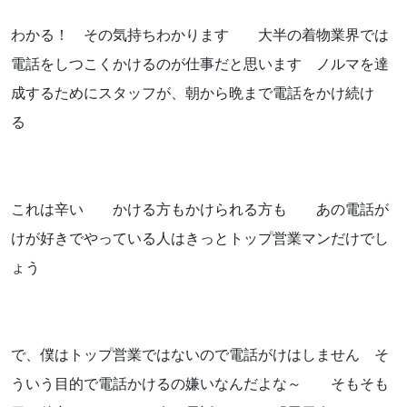
わかる！ その気持ちわかります 大半の着物業界では
電話をしつこくかけるのが仕事だと思います ノルマを達
成するためにスタッフが、朝から晩まで電話をかけ続け
る
これは辛い かける方もかけられる方も あの電話が
けが好きでやっている人はきっとトップ営業マンだけでし
ょう
で、僕はトップ営業ではないので電話がけはしません そ
ういう目的で電話かけるの嫌いなんだよな～ そもそも