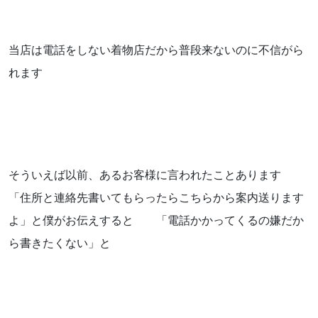
当店は電話をしない着物店だから普段来ないのに不信がら
れます
そういえば以前、あるお客様に言われたことあります
「住所と連絡先書いてもらったらこちらから案内送ります
よ」と僕がお伝えすると 「電話かかってくるの嫌だか
ら書きたくない」と