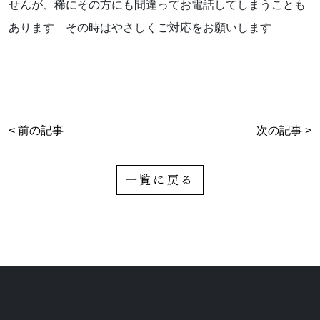
せんが、稀にその方にも間違ってお電話してしまうことも
あります その時はやさしくご対応をお願いします
< 前の記事
次の記事 >
一覧に戻る