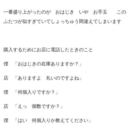
一番盛り上がったのが おはじき いや お手玉 この
ふたつが似すぎていてしょっちゅう間違えてしまいます
購入するためにお店に電話したときのこと
僕 「おはじきの在庫ありますか？」
店 「ありますよ 丸いのですよね」
僕 「何個入りですか？」
店 「えっ 個数ですか？」
僕 「はい 何個入りか教えてください」