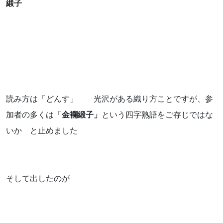
緞子
読み方は「どんす」 光沢がある織り方ことですが、参
加者の多くは「
金襴
緞子」
という四字熟語をご存じではな
いか と止めました
そして出したのが