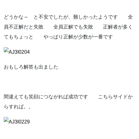
どうかな～ と不安でしたが、難しかったようです 全
員不正解だと失敗 全員正解でも失敗 正解者が多く
てもちょっと やっぱり正解が少数が一番です
おもしろ解答も出ました
間違えても笑顔につながれば成功です こちらサイドか
らすれば。。