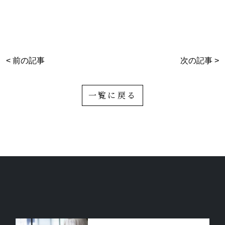
< 前の記事
次の記事 >
一覧に戻る