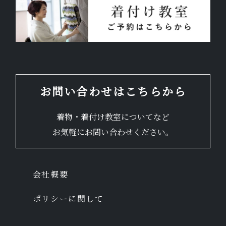
お問い合わせはこちらから
着物・着付け教室についてなど
お気軽にお問い合わせください。
会社概要
ポリシーに関して