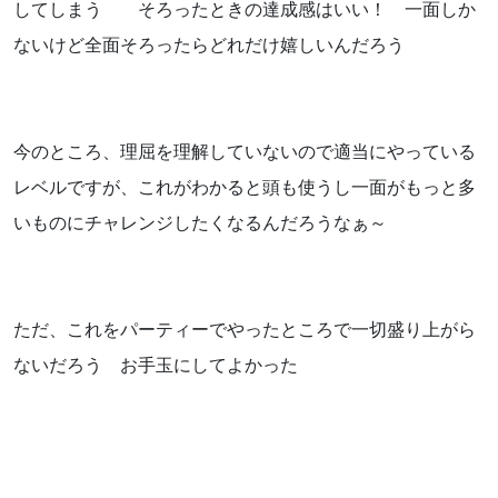
してしまう そろったときの達成感はいい！ 一面しか
ないけど全面そろったらどれだけ嬉しいんだろう
今のところ、理屈を理解していないので適当にやっている
レベルですが、これがわかると頭も使うし一面がもっと多
いものにチャレンジしたくなるんだろうなぁ～
ただ、これをパーティーでやったところで一切盛り上がら
ないだろう お手玉にしてよかった