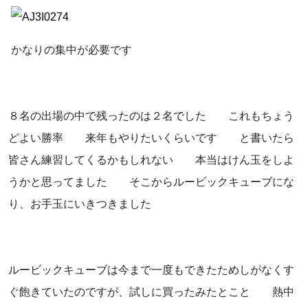
かなりの集中が必要です
８名の出場の中で残ったのは２名でした これもちょう
どよい勝率 来年もやりたいくらいです と書いたら
皆さん練習してくるかもしれない 本当はけん玉をしよ
うかと思ってました そこからルービックキューブにな
り、お手玉にいきつきました
ルービックキューブは今まで一度もできたためしがなくす
ぐ飽きていたのですが、試しに買ったみたとこと 熱中