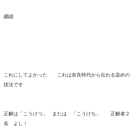
纐纈
これにしてよかった これは奈良時代から伝わる染めの
技法です
正解は「こうけつ」 または 「こうけち」 正解者２
名 よし！