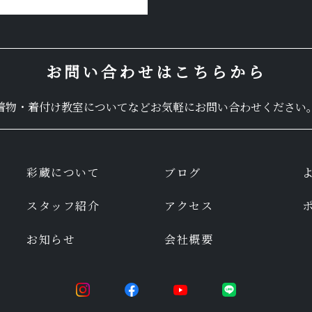
お問い合わせはこちらから
着物・着付け教室についてなど
お気軽にお問い合わせください
彩蔵について
ブログ
スタッフ紹介
アクセス
お知らせ
会社概要