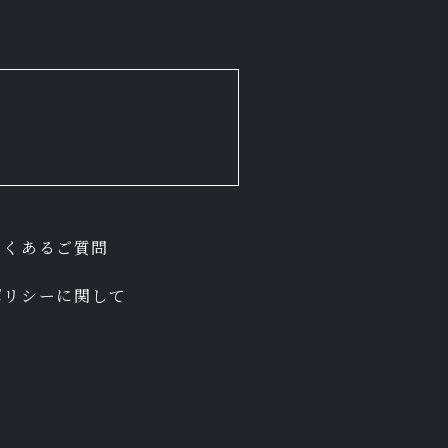
。
よくあるご質問
ポリシーに関して