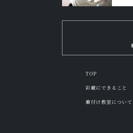
TOP
彩蔵にできること
着付け教室について