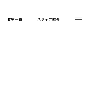
教室一覧
スタッフ紹介
スタッフ紹介
お知らせ