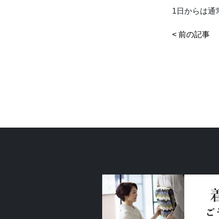
1日からは通
< 前の記事
よくあるご質