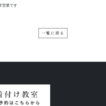
常営業です
お問い合わせはこちらから
一覧に戻る
着物・着付け教室についてなど
お気軽にお問い合わせください
問
アクセス
会社概要
ポ