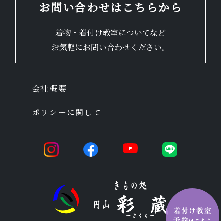
お問い合わせはこちらから
着物・着付け教室についてなど
お気軽にお問い合わせください。
会社概要
ポリシーに関して