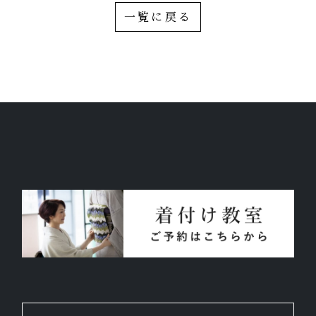
お気軽にお問い合わせください。
一覧に戻る
よくあるご質問
アクセス
会社概要
ポリシーに関して