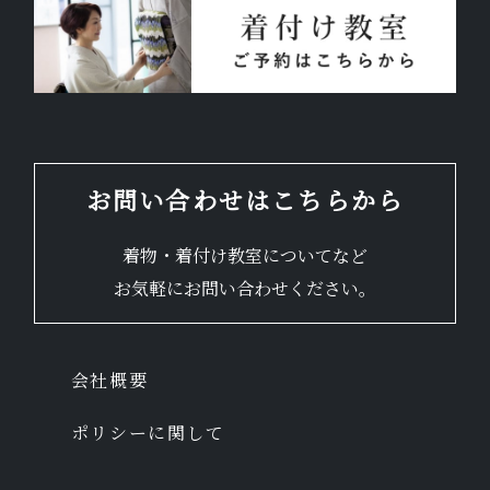
お問い合わせはこちらから
着物・着付け教室についてなど
お気軽にお問い合わせください。
会社概要
ポリシーに関して