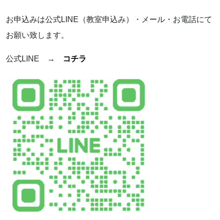
お申込みは公式LINE（教室申込み）・メール・お電話にて
お願い致します。
公式LINE →
コチラ