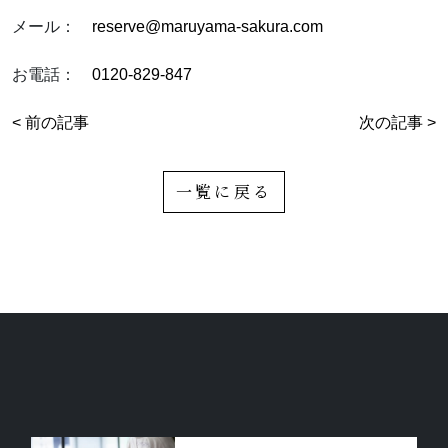
メール：
reserve@maruyama-sakura.com
お電話：
0120-829-847
< 前の記事
次の記事 >
一覧に戻る