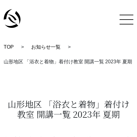
TOP
>
お知らせ一覧
>
TOP
山形地区 「浴衣と着物」着付け教室 開講一覧 2023年 夏期
彩蔵にできること
着付け教室について
彩蔵について
山形地区 「浴衣と着物」着付け
教室 開講一覧 2023年 夏期
教室一覧
スタッフ紹介