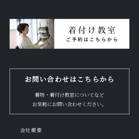
お気軽にお問い合わせください。
よくあるご質問
アクセス
お問い合わせはこちらから
会社概要
着物・着付け教室についてなど
ポリシーに関して
お気軽にお問い合わせください。
会社概要