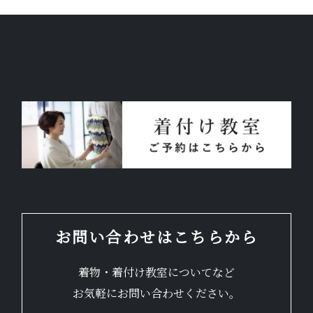
お問い合わせはこちらから
着物・着付け教室についてなど
お気軽にお問い合わせください。