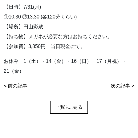
【日時】7/31(月)
①10:30 ②13:30 (各120分くらい)
【場所】円山彩蔵
【持ち物】メガネが必要な方はお持ちください。
【参加費】3,850円 当日現金にて。
お休み 1（土）・14（金）・16（日）・17（月祝）・
21（金）
< 前の記事
次の記事 >
一覧に戻る