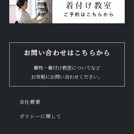
お問い合わせはこちらから
着物・着付け教室についてなど
お気軽にお問い合わせください。
会社概要
ポリシーに関して