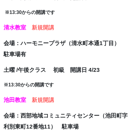
※13:30からの開講です
清水教室
新規開講
会場：ハーモニープラザ（清水町本通1丁目）
駐車場有
土曜 /午後クラス 初級 開講日 4/23
※13:30からの開講です
池田教室
新規開講
会場：西部地域コミュニティセンター（池田町字
利別東町12番地11） 駐車場