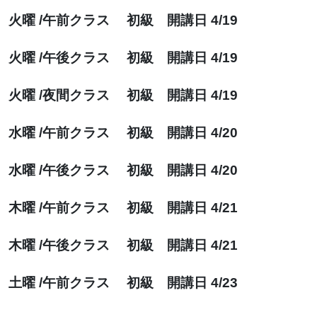
火曜 /午前クラス 初級 開講日 4/19
火曜 /午後クラス 初級 開講日 4/19
火曜 /夜間クラス 初級 開講日 4/19
水曜 /午前クラス 初級 開講日 4/20
水曜 /午後クラス 初級 開講日 4/20
木曜 /午前クラス 初級 開講日 4/21
木曜 /午後クラス 初級 開講日 4/21
土曜 /午前クラス 初級 開講日 4/23