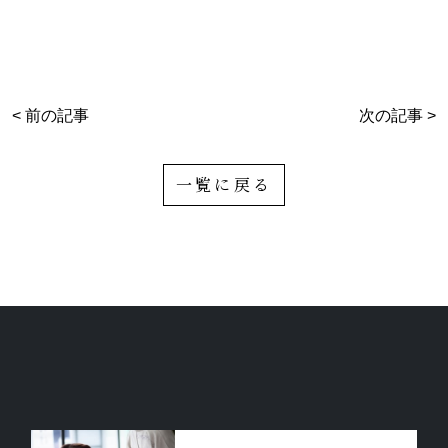
< 前の記事
次の記事 >
一覧に戻る