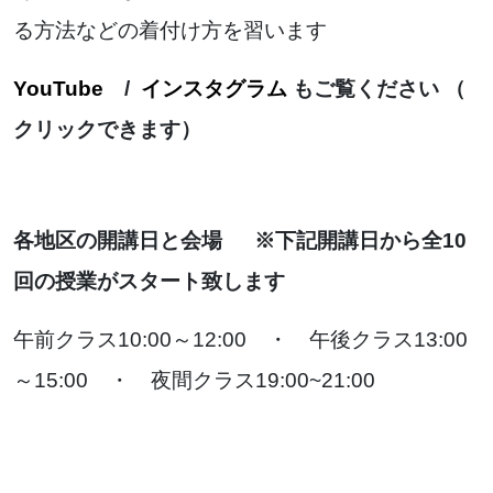
る方法などの着付け方を習います
YouTube
/
インスタグラム
もご覧ください （
クリックできます）
各地区の開講日と会場 ※下記開講日から全10
回の授業がスタート致します
午前クラス10:00～12:00 ・ 午後クラス13:00
～15:00 ・ 夜間クラス19:00~21:00