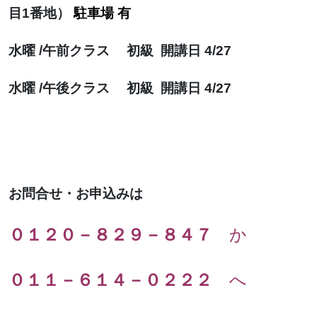
目1番地）
駐車場 有
水曜 /午前クラス 初級 開講日 4/27
水曜 /午後クラス 初級 開講日 4/27
お問合せ・お申込みは
０１２０－８２９－８４７
か
０１１－６１４－０２２２
へ