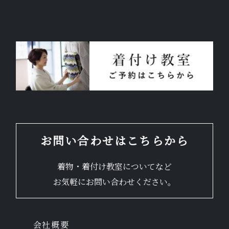
お気軽にお問い合わせください。
よくあるご質問
アクセス
会社概要
お問い合わせはこちらから
ポリシーに関して
着物・着付け教室についてなど
お気軽にお問い合わせください。
会社概要