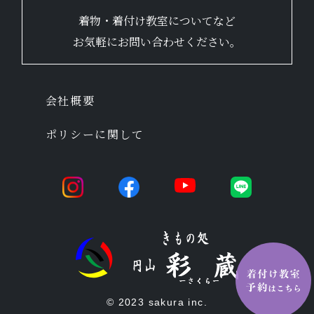
着物・着付け教室についてなど
お気軽にお問い合わせください。
会社概要
ポリシーに関して
© 2023 sakura inc.