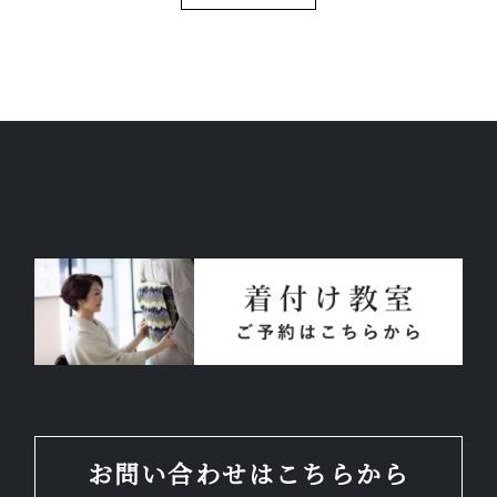
お気軽にお問い合わせください。
よくあるご質問
アクセス
会社概要
ポリシーに関して
お問い合わせはこちらから