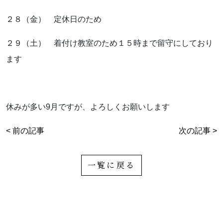
お気軽にお問い合わせください。
２８（金） 定休日のため
２９（土） 着付け教室のため１５時まで留守にしており
ます
よくあるご質問
休みが多い9月ですが、よろしくお願いします
アクセス
< 前の記事
次の記事 >
会社概要
ポリシーに関して
一覧に戻る