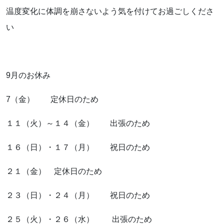
温度変化に体調を崩さないよう気を付けてお過ごしくださ
お知らせ
い
ブログ
9月のお休み
7（金） 定休日のため
１１（火）～１４（金） 出張のため
１６（日）・１７（月） 祝日のため
２１（金） 定休日のため
お問い合わせはこちらから
２３（日）・２４（月） 祝日のため
着物・着付け教室についてなど
２５（火）・２６（水） 出張のため