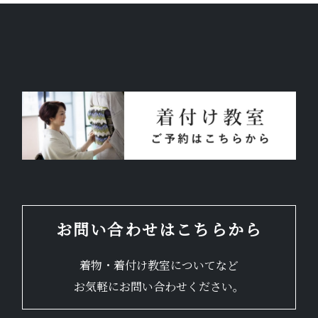
お問い合わせはこちらから
着物・着付け教室についてなど
お気軽にお問い合わせください。