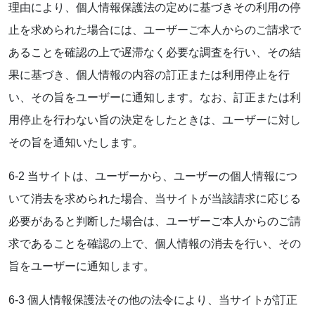
理由により、個人情報保護法の定めに基づきその利用の停
止を求められた場合には、ユーザーご本人からのご請求で
あることを確認の上で遅滞なく必要な調査を行い、その結
果に基づき、個人情報の内容の訂正または利用停止を行
い、その旨をユーザーに通知します。なお、訂正または利
用停止を行わない旨の決定をしたときは、ユーザーに対し
その旨を通知いたします。
6-2 当サイトは、ユーザーから、ユーザーの個人情報につ
いて消去を求められた場合、当サイトが当該請求に応じる
必要があると判断した場合は、ユーザーご本人からのご請
求であることを確認の上で、個人情報の消去を行い、その
旨をユーザーに通知します。
6-3 個人情報保護法その他の法令により、当サイトが訂正