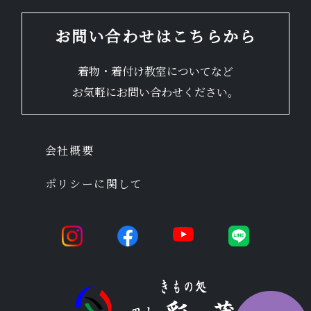
お問い合わせはこちらから
着物・着付け教室についてなど
お気軽にお問い合わせください。
会社概要
ポリシーに関して