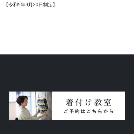
【令和5年9月20日制定】