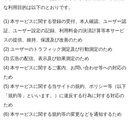
な利用目的は以下のとおりです。
(1) 本サービスに関する登録の受付、本人確認、ユーザー認
証、ユーザー設定の記録、利用料金の決済計算等本サービ
スの提供、維持、保護及び改善のため
(2) ユーザーのトラフィック測定及び行動測定のため
(3) 広告の配信、表示及び効果測定のため
(4) 本サービスに関するご案内、お問い合わせ等への対応の
ため
(5) 本サービスに関する当サイトの規約、ポリシー等（以下
「規約等」といいます。）に違反する行為に対する対応の
ため
(6) 本サービスに関する規約等の変更などを通知するため