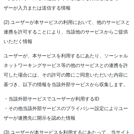
ザーが入力または送信する情報
(2) ユーザーが本サービスの利用において、他のサービスと
連携を許可することにより、当該他のサービスからご提供
いただく情報
ユーザーが、本サービスを利用するにあたり、ソーシャル
ネットワーキングサービス等の他のサービスとの連携を許
可した場合には、その許可の際にご同意いただいた内容に
基づき、以下の情報を当該外部サービスから収集します。
・当該外部サービスでユーザーが利用するID
・その他当該外部サービスのプライバシー設定によりユー
ザーが連携先に開示を認めた情報
(3) ユーザーが本サービスを利用するにあたって、当サイト