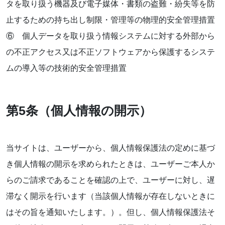
タを取り扱う機器及び電子媒体・書類の盗難・紛失等を防
止するための持ち出し制限・管理等の物理的安全管理措置
⑥ 個人データを取り扱う情報システムに対する外部から
の不正アクセス又は不正ソフトウェアから保護するシステ
ムの導入等の技術的安全管理措置
第5条（個人情報の開示）
当サイトは、ユーザーから、個人情報保護法の定めに基づ
き個人情報の開示を求められたときは、ユーザーご本人か
らのご請求であることを確認の上で、ユーザーに対し、遅
滞なく開示を行います（当該個人情報が存在しないときに
はその旨を通知いたします。）。但し、個人情報保護法そ