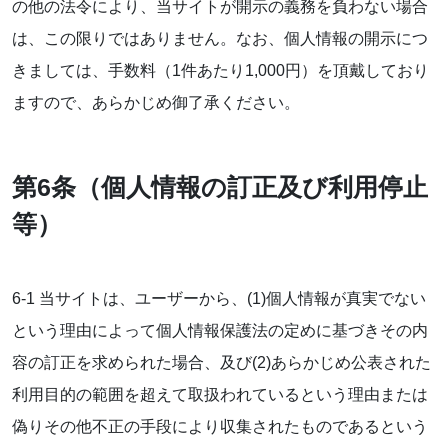
の他の法令により、当サイトが開示の義務を負わない場合
は、この限りではありません。なお、個人情報の開示につ
きましては、手数料（1件あたり1,000円）を頂戴しており
ますので、あらかじめ御了承ください。
第6条（個人情報の訂正及び利用停止
等）
6-1 当サイトは、ユーザーから、(1)個人情報が真実でない
という理由によって個人情報保護法の定めに基づきその内
容の訂正を求められた場合、及び(2)あらかじめ公表された
利用目的の範囲を超えて取扱われているという理由または
偽りその他不正の手段により収集されたものであるという