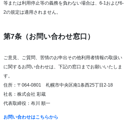
等または利用停止等の義務を負わない場合は、6-1および6-
2の規定は適用されません。
第7条（お問い合わせ窓口）
ご意見、ご質問、苦情のお申出その他利用者情報の取扱い
に関するお問い合わせは、下記の窓口までお願いいたしま
す。
住所：〒064-0801 札幌市中央区南1条西25丁目2-18
社名：株式会社 彩蔵
代表取締役：布川 順一
お問い合わせはこちらから