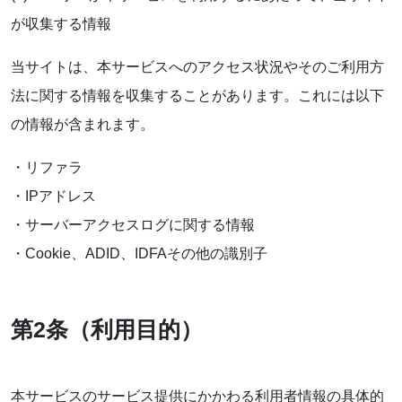
が収集する情報
当サイトは、本サービスへのアクセス状況やそのご利用方
法に関する情報を収集することがあります。これには以下
の情報が含まれます。
・リファラ
・IPアドレス
・サーバーアクセスログに関する情報
・Cookie、ADID、IDFAその他の識別子
第2条（利用目的）
本サービスのサービス提供にかかわる利用者情報の具体的