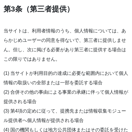
第3条（第三者提供）
当サイトは、利用者情報のうち、個人情報については、あ
らかじめユーザーの同意を得ないで、第三者に提供しませ
ん。但し、次に掲げる必要があり第三者に提供する場合は
この限りではありません。
(1) 当サイトが利用目的の達成に必要な範囲内において個人
情報の取扱いの全部または一部を委託する場合
(2) 合併その他の事由による事業の承継に伴って個人情報が
提供される場合
(3) 第4項の定めに従って、提携先または情報収集モジュー
ル提供者へ個人情報が提供される場合
(4) 国の機関もしくは地方公共団体またはその委託を受けた