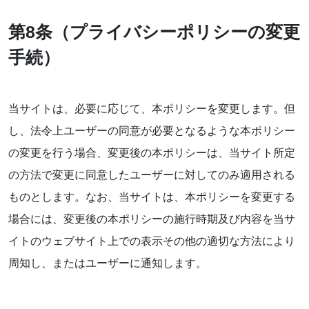
第8条（プライバシーポリシーの変更
手続）
当サイトは、必要に応じて、本ポリシーを変更します。但
し、法令上ユーザーの同意が必要となるような本ポリシー
の変更を行う場合、変更後の本ポリシーは、当サイト所定
の方法で変更に同意したユーザーに対してのみ適用される
ものとします。なお、当サイトは、本ポリシーを変更する
場合には、変更後の本ポリシーの施行時期及び内容を当サ
イトのウェブサイト上での表示その他の適切な方法により
周知し、またはユーザーに通知します。