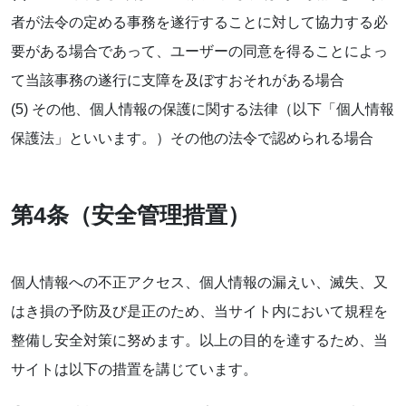
者が法令の定める事務を遂行することに対して協力する必
要がある場合であって、ユーザーの同意を得ることによっ
て当該事務の遂行に支障を及ぼすおそれがある場合
(5) その他、個人情報の保護に関する法律（以下「個人情報
保護法」といいます。）その他の法令で認められる場合
第4条（安全管理措置）
個人情報への不正アクセス、個人情報の漏えい、滅失、又
はき損の予防及び是正のため、当サイト内において規程を
整備し安全対策に努めます。以上の目的を達するため、当
サイトは以下の措置を講じています。