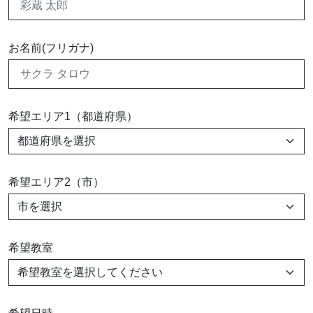
お名前(フリガナ)
希望エリア1（都道府県）
希望エリア2（市）
希望教室