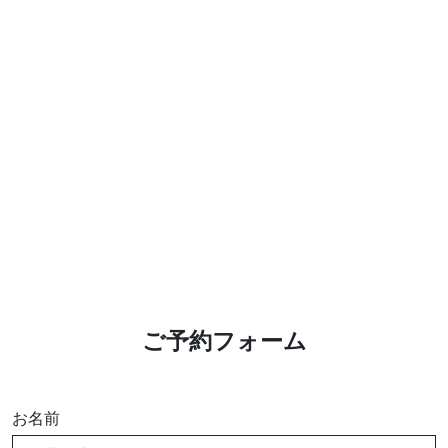
お気軽にお問い合わせください。
よくあるご質問
アクセス
会社概要
ポリシーに関して
ご予約フォーム
お名前