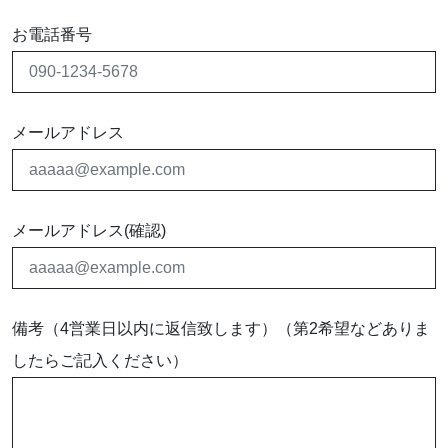
お電話番号
メールアドレス
メールアドレス(確認)
備考（4営業日以内に返信致します）（第2希望などありま
したらご記入ください）