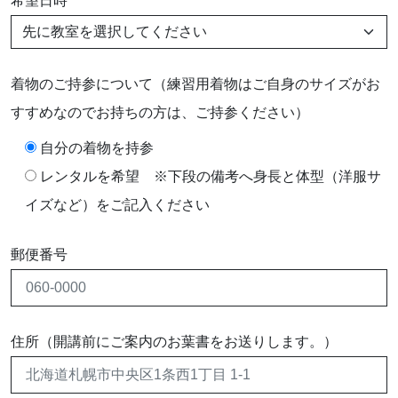
希望日時
着物のご持参について（練習用着物はご自身のサイズがお
すすめなのでお持ちの方は、ご持参ください）
自分の着物を持参
レンタルを希望 ※下段の備考へ身長と体型（洋服サ
イズなど）をご記入ください
郵便番号
住所（開講前にご案内のお葉書をお送りします。）