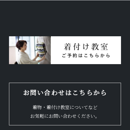
お問い合わせはこちらから
着物・着付け教室についてなど
お気軽にお問い合わせください。