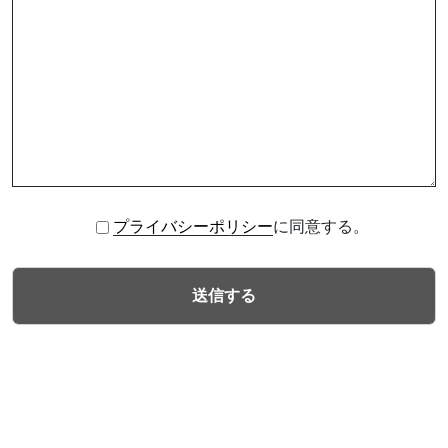
プライバシーポリシー
に同意する。