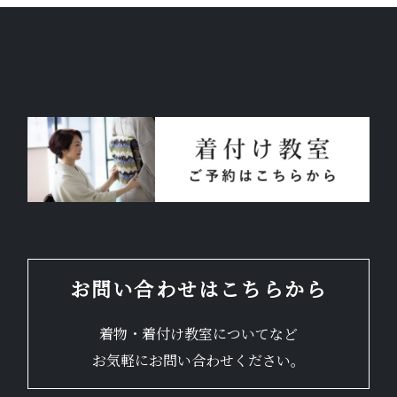
お問い合わせはこちらから
着物・着付け教室についてなど
お気軽にお問い合わせください。