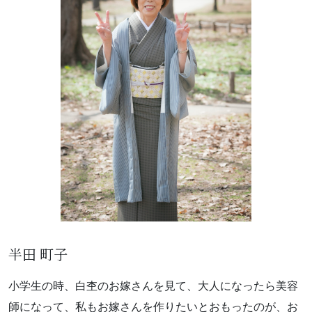
お知らせ
ブログ
半田 町子
お問い合わせはこちらから
小学生の時、白杢のお嫁さんを見て、大人になったら美容
着物・着付け教室についてなど
師になって、私もお嫁さんを作りたいとおもったのが、お