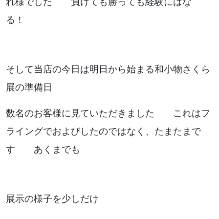
れ様でした 負けても勝っても経験にはな
る！
そして当店の今日は明日から始まる和小物さくら
展の準備日
数名のお客様に見ていただきました これはフ
ライングでおよびしたのではなく、たまたまで
す あくまでも
展示の様子を少しだけ