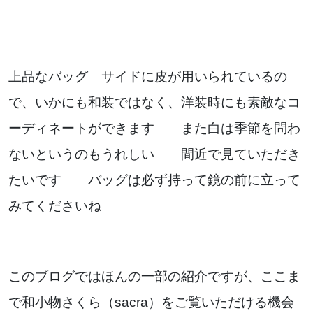
上品なバッグ サイドに皮が用いられているの
で、いかにも和装ではなく、洋装時にも素敵なコ
ーディネートができます また白は季節を問わ
ないというのもうれしい 間近で見ていただき
たいです バッグは必ず持って鏡の前に立って
みてくださいね
このブログではほんの一部の紹介ですが、ここま
で和小物さくら（sacra）をご覧いただける機会