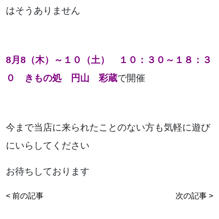
はそうありません
8月8（木）～１０（土） １０：３０～１８：３
０ きもの処 円山 彩蔵
で開催
今まで当店に来られたことのない方も気軽に遊び
にいらしてください
お待ちしております
< 前の記事
次の記事 >