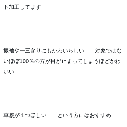
ト加工してます
振袖や一三参りにもかわいらしい 対象ではな
いほぼ100％の方が目が止まってしまうほどかわ
いい
草履が１つほしい という方にはおすすめ