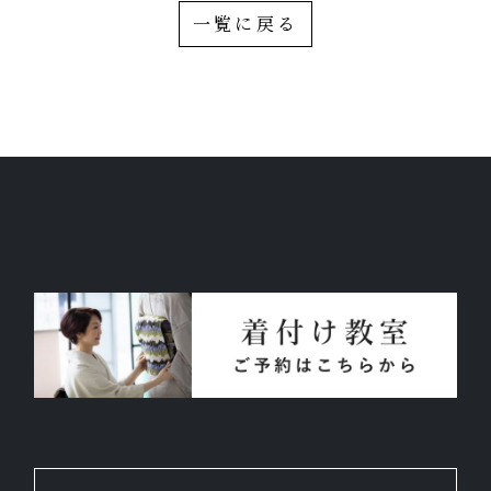
一覧に戻る