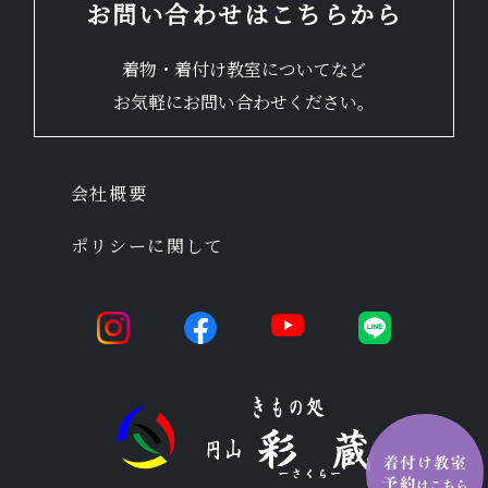
お問い合わせはこちらから
着物・着付け教室についてなど
お気軽にお問い合わせください。
会社概要
ポリシーに関して