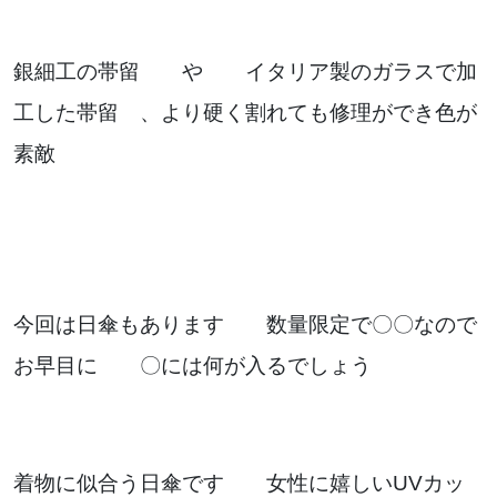
銀細工の帯留 や イタリア製のガラスで加
工した帯留 、より硬く割れても修理ができ色が
素敵
今回は日傘もあります 数量限定で〇〇なので
お早目に 〇には何が入るでしょう
着物に似合う日傘です 女性に嬉しいUVカッ