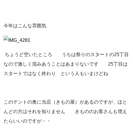
今年はこんな雰囲気
ちょうど空いたところ うちは祭りのスタートの25丁目
なので激しく混みあうことはあまりないです 25丁目は
スタートではなく終わり という人もいまけどね
このテントの奥に当店（きもの屋）があるのですが、ほと
んどの方はそれを知りません きもののお客さんも増え
たらいいのですが・・