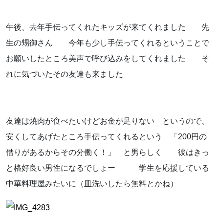
午後、去年手伝ってくれたキッズが来てくれました 先
生の甥御さん 今年も少し手伝ってくれるということで
お願いしたところ美声で呼び込みをしてくれました そ
れに気づいたその友達も来ました
友達は焼肉が食べたいけどお金が足りない というので、
安くしてあげたところ手伝ってくれるという 「200円の
借りがあるからその分働く！」 と男らしく 彼はきっ
と格好良い男性になるでしょー 学生を応援している
中華料理屋みたいに（皿洗いしたら無料とかね）