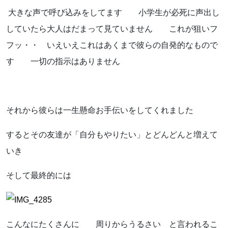
大きな声で呼び込みをしてます 小学生が必死に声出し
していたら大人はだまって見ていません これが狙いフ
フッ・・ いえいえこれはあくまで彼らの自発的なもので
す 一切の指示はありません
それから彼らは一生懸命お手伝いをしてくれました
するとその友達が「自分もやりたい」とどんどんと増えて
いき
そして最終的には
こんなにたくさんに 周りからうるさい と言われるこ