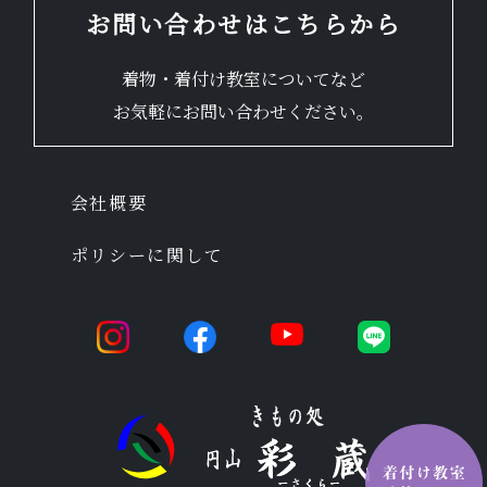
お問い合わせはこちらから
着物・着付け教室についてなど
お気軽にお問い合わせください。
会社概要
ポリシーに関して