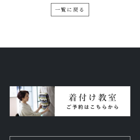
一覧に戻る