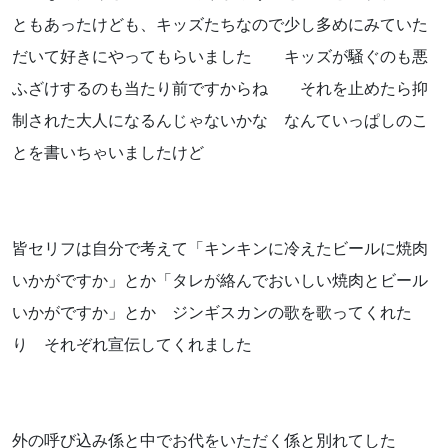
ともあったけども、キッズたちなので少し多めにみていた
だいて好きにやってもらいました キッズが騒ぐのも悪
ふざけするのも当たり前ですからね それを止めたら抑
制された大人になるんじゃないかな なんていっぱしのこ
とを書いちゃいましたけど
皆セリフは自分で考えて「キンキンに冷えたビールに焼肉
いかがですか」とか「タレが絡んでおいしい焼肉とビール
いかがですか」とか ジンギスカンの歌を歌ってくれた
り それぞれ宣伝してくれました
外の呼び込み係と中でお代をいただく係と別れてした