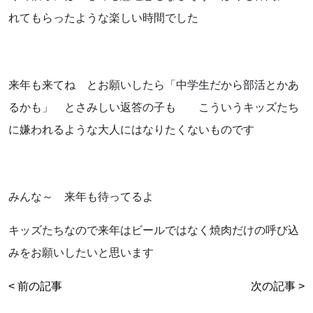
れてもらったような楽しい時間でした
来年も来てね とお願いしたら「中学生だから部活とかあ
るかも」 とさみしい返答の子も こういうキッズたち
に嫌われるような大人にはなりたくないものです
みんな～ 来年も待ってるよ
キッズたちなので来年はビールではなく焼肉だけの呼び込
みをお願いしたいと思います
< 前の記事
次の記事 >