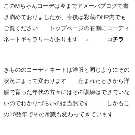
このMちゃんコーデは今までアメーバブログで書
き溜めておりましたが、今後は彩蔵のHP内でも
ご覧ください トップページの右側にコーディ
ネートギャラリーがあります →
コチラ
きもののコーディネートは洋服と同じようにその
状況によって変わります 産まれたときから洋
服で育った年代の方々にはその訓練はできていな
いのでわかりづらいのは当然です しかもこ
の10数年でその常識も変わってきています