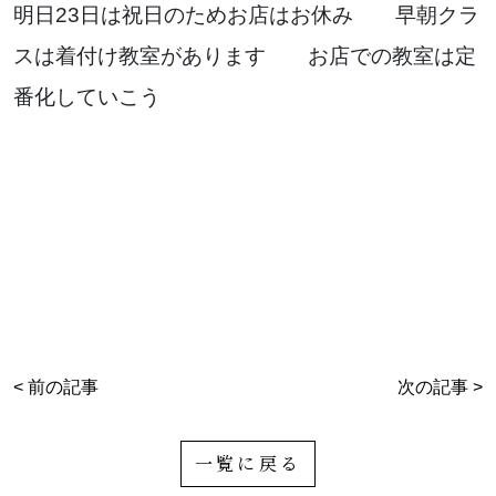
明日23日は祝日のためお店はお休み 早朝クラ
スは着付け教室があります お店での教室は定
番化していこう
< 前の記事
次の記事 >
一覧に戻る