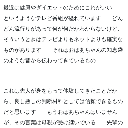
お気軽にお問い合わせください。
最近は健康やダイエットのためにこれがいい
というようなテレビ番組が溢れています どん
どん流行りがあって何が何だかわからないけど、
そういうときはテレビよりもネットよりも確実な
よくあるご質問
ものがあります それはおばあちゃんの知恵袋
のような昔から伝わってきているもの
アクセス
会社概要
ポリシーに関して
これは先人が身をもって体験してきたことだか
ら、良し悪しの判断材料としては信頼できるもの
だと思います もうおばあちゃんはいません
が、その言葉は母親が受け継いでいる 先輩の