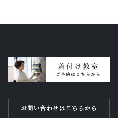
お問い合わせはこちらから