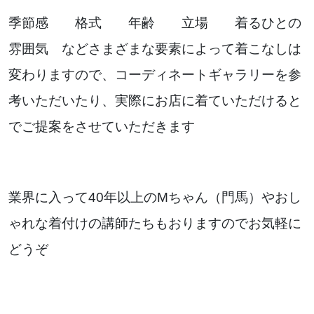
季節感 格式 年齢 立場 着るひとの
雰囲気 などさまざまな要素によって着こなしは
変わりますので、コーディネートギャラリーを参
考いただいたり、実際にお店に着ていただけると
でご提案をさせていただきます
業界に入って40年以上のMちゃん（門馬）やおし
ゃれな着付けの講師たちもおりますのでお気軽に
どうぞ