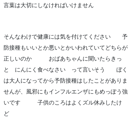
言葉は大切にしなければいけません
そんなわけで健康には気を付けてください 予
防接種もいいとか悪いとかいわれていてどちらが
正しいのか おばあちゃんに聞いたらきっ
と にんにく食べなさい って言いそう ぼく
は大人になってから予防接種はしたことがありま
せんが、風邪にもインフルエンザにもめっぽう強
いです 子供のころはよくズル休みしたけ
ど