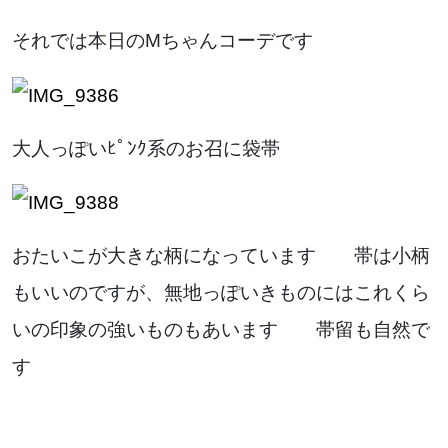
それでは本日のMちゃんコーデです
大人っぽいﾋﾟﾝｸ系のお召に袋帯
おたいこが大きな柄になっています 帯は小柄
もいいのですが、無地っぽいきものにはこれくら
いの印象の強いものもあいます 帯留も自然で
す