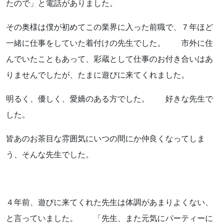
たので」と電話がありました。
その奥様は僕が初めてこの業界に入った前職で、７年ほど
一緒に仕事をしていた着付けの先生でした。 市外に住
んでいたこともあって、彩蔵として仕事のお付き合いはあ
りませんでしたが、たまに遊びに来てくれました。
明るく、優しく、愛嬌のある方でした。 好きな先生で
した。
皆あのお茶目な雰囲気にいつの間にか仲良くなってしま
う、そんな先生でした。
４年前、遊びに来てくれた先生は体調があまりよくない、
と言っていました。 「先生、また元気にパーティーに