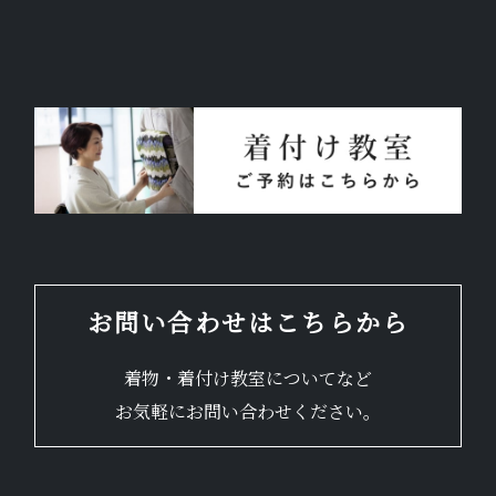
お問い合わせはこちらから
着物・着付け教室についてなど
お気軽にお問い合わせください。