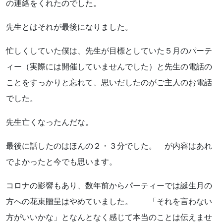
の連絡をくれたのでした。
先生とはそれが最後になりました。
忙しくしていた僕は、先生が目標としていた５月のパーテ
ィー（実際には開催していませんでした）と先生の電話の
ことをすっかりと忘れて、思いだしたのがご主人のお電話
でした。
先生亡くなったんだな。
最後に話したのはほんの２・３分でした。 が内容はあれ
でよかったと今でも思います。
コロナの影響もあり、数年前からパーティーでは誕生月の
方への花束贈呈はやめていました。 「それを言わない
方がいいかな」となんとなく感じて本当のことは伝えませ