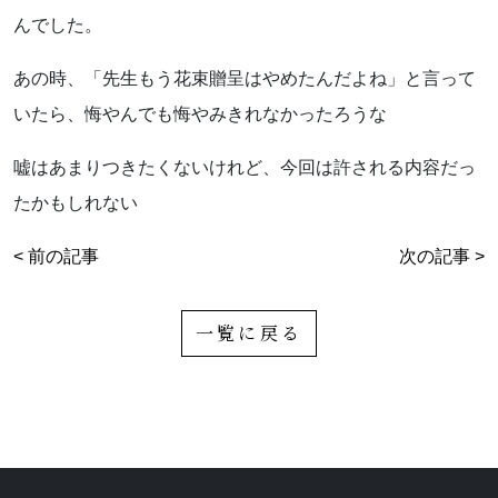
んでした。
あの時、「先生もう花束贈呈はやめたんだよね」と言って
いたら、悔やんでも悔やみきれなかったろうな
嘘はあまりつきたくないけれど、今回は許される内容だっ
たかもしれない
< 前の記事
次の記事 >
一覧に戻る